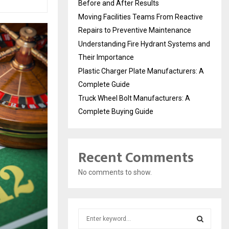
Before and After Results
Moving Facilities Teams From Reactive
Repairs to Preventive Maintenance
Understanding Fire Hydrant Systems and
Their Importance
Plastic Charger Plate Manufacturers: A
Complete Guide
Truck Wheel Bolt Manufacturers: A
Complete Buying Guide
Recent Comments
No comments to show.
S
e