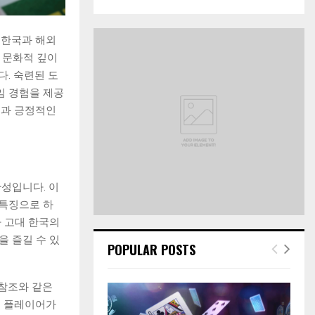
a
S
r
c
 한국과 해외
E
h
 문화적 깊이
f
A
. 숙련된 도
o
임 경험을 제공
r
R
점과 긍정적인
:
C
H
성입니다. 이
 특징으로 하
나 고대 한국의
을 즐길 수 있
POPULAR POSTS
 참조와 같은
은 플레이어가