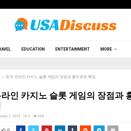
RAVEL
EDUCATION
ENTERTAINMENT
MORE
한국 온라인 카지노 슬롯 게임의 장점과 흥미로운 특징
온라인 카지노 슬롯 게임의 장점과 
징
uary 3, 2025
0
508
0