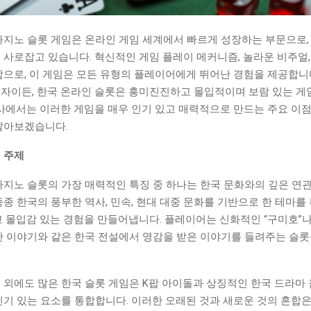
카지노 슬롯 게임은 온라인 게임 세계에서 빠르게 성장하는 부문으로,
 사로잡고 있습니다. 혁신적인 게임 플레이 메커니즘, 놀라운 비주얼,
합으로, 이 게임은 모든 유형의 플레이어에게 뛰어난 경험을 제공합니다
자이든, 한국 온라인 슬롯은 흥미진진하고 몰입적이며 보람 있는 게
기사에서는 이러한 게임을 매우 인기 있고 매력적으로 만드는 주요 이
알아보겠습니다.
 주제
카지노 슬롯의 가장 매력적인 특징 중 하나는 한국 문화와의 깊은 연관
종종 한국의 풍부한 역사, 민속, 현대 대중 문화를 기반으로 한 테마를
고 몰입감 있는 경험을 만들어냅니다. 플레이어는 신화적인 “구미호”
한 이야기와 같은 한국 전설에서 영감을 받은 이야기를 들려주는 슬롯
 외에도 많은 한국 슬롯 게임은 K팝 아이돌과 상징적인 한국 드라마
인기 있는 요소를 통합합니다. 이러한 오래된 것과 새로운 것의 혼합