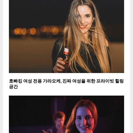
호빠킹 여성 전용 가라오케, 진짜 여성을 위한 프라이빗 힐링
공간