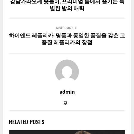
강남가라오케 슛돌이, 프리미엄 룸에서 즐기는 특
별한 밤의 매력
NEXT POST
하이엔드 레플리카: 명품과 동일한 품질을 갖춘 고
품질 레플리카의 장점
admin
RELATED POSTS