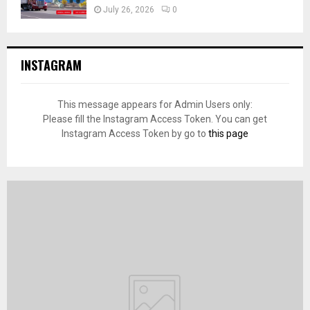
July 26, 2026
0
INSTAGRAM
This message appears for Admin Users only:
Please fill the Instagram Access Token. You can get
Instagram Access Token by go to
this page