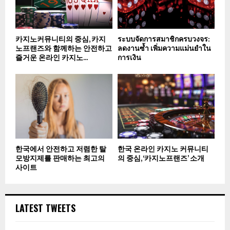
카지노커뮤니티의 중심, 카지
ระบบจัดการสมาชิกครบวงจร:
노프랜즈와 함께하는 안전하고
ลดงานซ้ำ เพิ่มความแม่นยำใน
즐거운 온라인 카지노...
การเงิน
한국에서 안전하고 저렴한 탈
한국 온라인 카지노 커뮤니티
모방지제를 판매하는 최고의
의 중심, ‘카지노프랜즈’ 소개
사이트
LATEST TWEETS