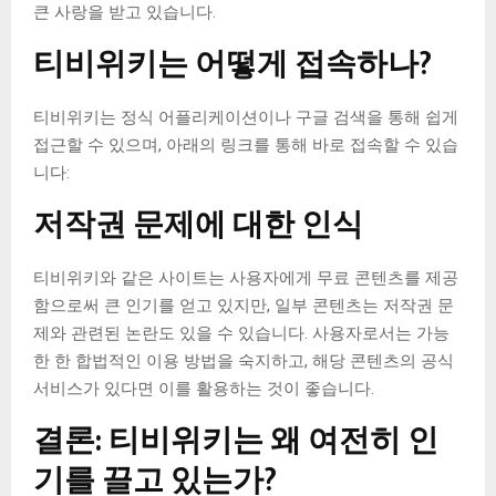
큰 사랑을 받고 있습니다.
티비위키는 어떻게 접속하나?
티비위키는 정식 어플리케이션이나 구글 검색을 통해 쉽게
접근할 수 있으며, 아래의 링크를 통해 바로 접속할 수 있습
니다:
저작권 문제에 대한 인식
티비위키와 같은 사이트는 사용자에게 무료 콘텐츠를 제공
함으로써 큰 인기를 얻고 있지만, 일부 콘텐츠는 저작권 문
제와 관련된 논란도 있을 수 있습니다. 사용자로서는 가능
한 한 합법적인 이용 방법을 숙지하고, 해당 콘텐츠의 공식
서비스가 있다면 이를 활용하는 것이 좋습니다.
결론: 티비위키는 왜 여전히 인
기를 끌고 있는가?