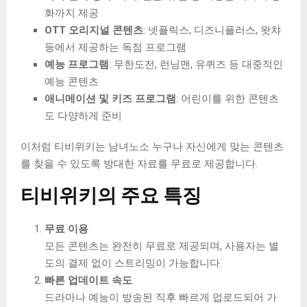
화까지 제공
OTT 오리지널 콘텐츠
: 넷플릭스, 디즈니플러스, 왓챠
등에서 제공하는 독점 프로그램
예능 프로그램
: 무한도전, 런닝맨, 유퀴즈 등 대중적인
예능 콘텐츠
애니메이션 및 키즈 프로그램
: 어린이를 위한 콘텐츠
도 다양하게 준비
이처럼 티비위키는 남녀노소 누구나 자신에게 맞는 콘텐츠
를 찾을 수 있도록 방대한 자료를 무료로 제공합니다.
티비위키의 주요 특징
무료 이용
모든 콘텐츠는 완전히 무료로 제공되며, 사용자는 별
도의 결제 없이 스트리밍이 가능합니다.
빠른 업데이트 속도
드라마나 예능이 방송된 직후 빠르게 업로드되어 가