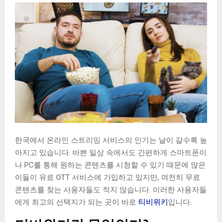
한국에서 온라인 스트리밍 서비스의 인기는 날이 갈수록 높
아지고 있습니다. 바쁜 일상 속에서도 간편하게 스마트폰이
나 PC를 통해 원하는 콘텐츠를 시청할 수 있기 때문에 많은
이들이 유료 OTT 서비스에 가입하고 있지만, 여전히 무료
콘텐츠를 찾는 사용자들도 적지 않습니다. 이러한 사용자들
에게 최고의 선택지가 되는 곳이 바로
티비위키
입니다.