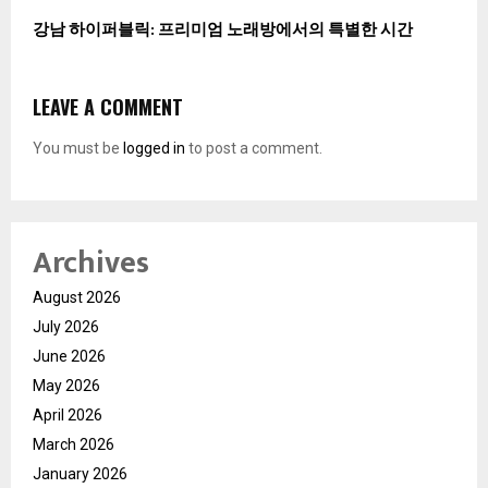
강남 하이퍼블릭: 프리미엄 노래방에서의 특별한 시간
LEAVE A COMMENT
You must be
logged in
to post a comment.
Archives
August 2026
July 2026
June 2026
May 2026
April 2026
March 2026
January 2026