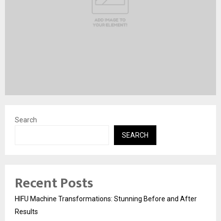
Search
SEARCH
Recent Posts
HIFU Machine Transformations: Stunning Before and After
Results