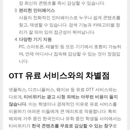
장 최신의 콘텐츠를 즉시 감상할 수 있습니다.
편리한 인터페이스
사용자 친화적인 인터페이스로 누구나 쉽게 콘텐츠를
찾고, 재생할 수 있습니다. 검색 기능과 카테고리별 정
리가 잘 되어 있어 접근성이 뛰어납니다.
다양한 기기 지원
PC, 스마트폰, 태블릿 등 모든 기기에서 호환이 가능하
며, 언제 어디서나 접속해 감상할 수 있는 것이 장점입
니다.
OTT 유료 서비스와의 차별점
넷플릭스, 디즈니플러스, 웨이브 등 유료 OTT 서비스와는
다르게,
티비위키는 광고 시청 외에는 아무런 비용이 들지
않습니다.
이는 학생이나 경제적인 이유로 유료 서비스를
이용하기 어려운 이들에게 큰 메리트로 작용합니다. 특히
해외에 거주 중인 한국인이나 유학 중인 학생들 사이에서는
티비위키가
한국 콘텐츠를 무료로 감상할 수 있는 창구
로