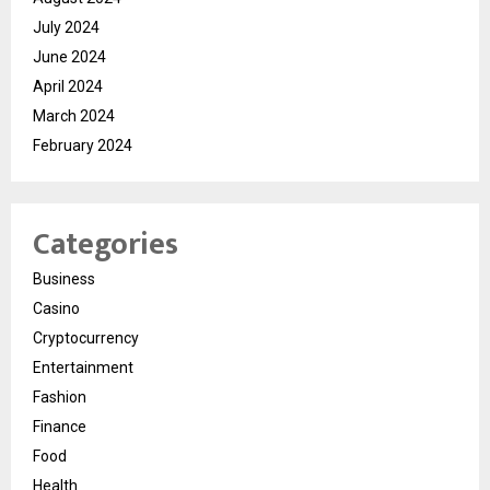
July 2024
June 2024
April 2024
March 2024
February 2024
Categories
Business
Casino
Cryptocurrency
Entertainment
Fashion
Finance
Food
Health