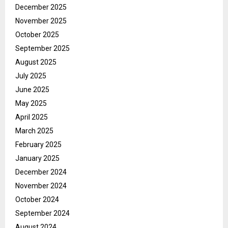
December 2025
November 2025
October 2025
September 2025
August 2025
July 2025
June 2025
May 2025
April 2025
March 2025
February 2025
January 2025
December 2024
November 2024
October 2024
September 2024
August 2024