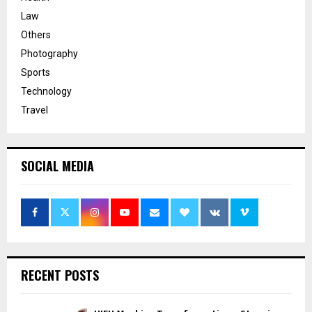
Law
Others
Photography
Sports
Technology
Travel
SOCIAL MEDIA
RECENT POSTS