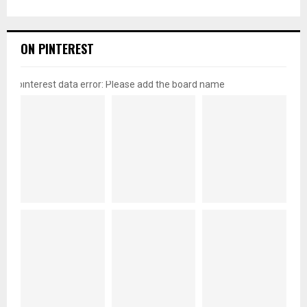
ON PINTEREST
pinterest data error: Please add the board name