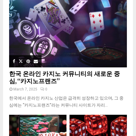
한국 온라인 카지노 커뮤니티의 새로운 중
심, “카지노프랜즈”
March 7, 2025
0
한국에서 온라인 카지노 산업은 급격히 성장하고 있으며, 그 중
심에는 “카지노프랜즈”라는 커뮤니티 사이트가 자리...