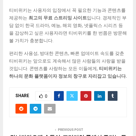
티비위키는 사용자의 입장에서 꼭 필요한 기능과 콘텐츠를
제공하는
최고의 무료 스트리밍 사이트
입니다. 경제적인 부
담 없이 한국 드라마, 예능, 해외 영화, 넷플릭스 시리즈 등
을 감상하고 싶은 사용자라면 티비위키를 한 번쯤은 방문해
볼 가치가 충분합니다.
편리한 사용성, 방대한 콘텐츠, 빠른 업데이트 속도를 갖춘
티비위키는 앞으로도 계속해서 많은 사람들의 사랑을 받을
것입니다. 콘텐츠를 사랑하는 모든 이들에게,
티비위키는
하나의 문화 플랫폼이자 정보의 창구로 자리잡고 있습니다.
SHARE
0
PREVIOUS POST