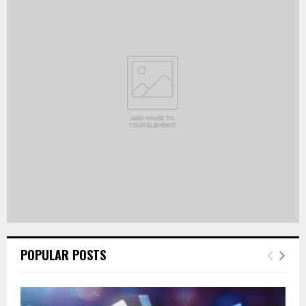
f
A
o
r
R
:
C
H
POPULAR POSTS