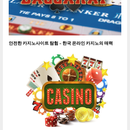
안전한 카지노사이트 탐험 – 한국 온라인 카지노의 매력