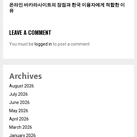
온라인 바카라사이트의 장점과 한국 이용자에게 적합한 이
유
LEAVE A COMMENT
You must be
logged in
to post a comment.
Archives
August 2026
July 2026
June 2026
May 2026
April 2026
March 2026
January 2026