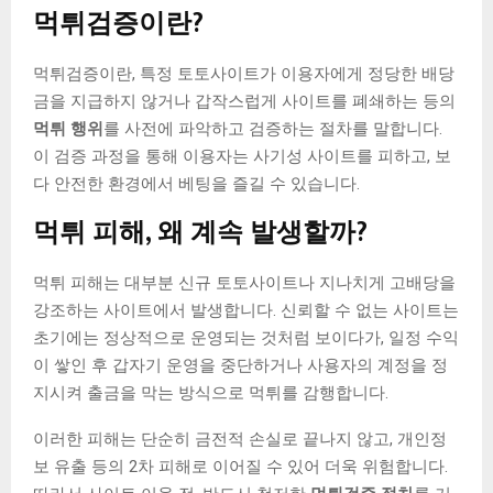
먹튀검증이란?
먹튀검증이란, 특정 토토사이트가 이용자에게 정당한 배당
금을 지급하지 않거나 갑작스럽게 사이트를 폐쇄하는 등의
먹튀 행위
를 사전에 파악하고 검증하는 절차를 말합니다.
이 검증 과정을 통해 이용자는 사기성 사이트를 피하고, 보
다 안전한 환경에서 베팅을 즐길 수 있습니다.
먹튀 피해, 왜 계속 발생할까?
먹튀 피해는 대부분 신규 토토사이트나 지나치게 고배당을
강조하는 사이트에서 발생합니다. 신뢰할 수 없는 사이트는
초기에는 정상적으로 운영되는 것처럼 보이다가, 일정 수익
이 쌓인 후 갑자기 운영을 중단하거나 사용자의 계정을 정
지시켜 출금을 막는 방식으로 먹튀를 감행합니다.
이러한 피해는 단순히 금전적 손실로 끝나지 않고, 개인정
보 유출 등의 2차 피해로 이어질 수 있어 더욱 위험합니다.