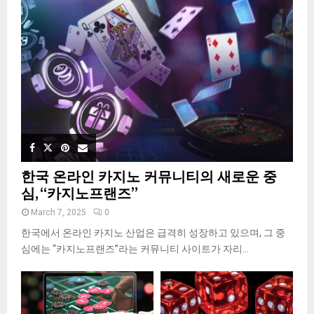
한국 온라인 카지노 커뮤니티의 새로운 중
심, “카지노프랜즈”
March 7, 2025
0
한국에서 온라인 카지노 산업은 급격히 성장하고 있으며, 그 중
심에는 “카지노프랜즈”라는 커뮤니티 사이트가 자리...