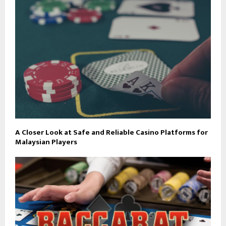
A Closer Look at Safe and Reliable Casino Platforms for
Malaysian Players