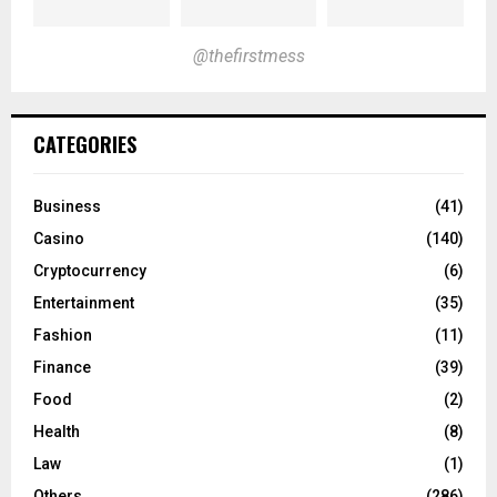
@thefirstmess
CATEGORIES
Business
(41)
Casino
(140)
Cryptocurrency
(6)
Entertainment
(35)
Fashion
(11)
Finance
(39)
Food
(2)
Health
(8)
Law
(1)
Others
(286)