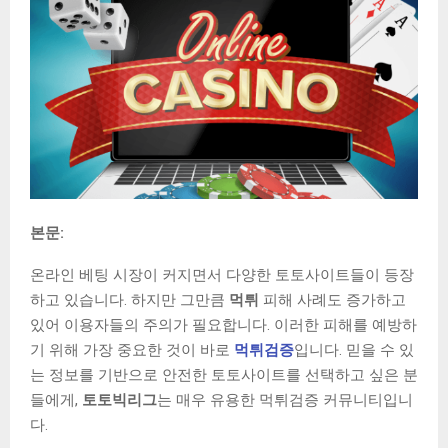
본문:
온라인 베팅 시장이 커지면서 다양한 토토사이트들이 등장
하고 있습니다. 하지만 그만큼
먹튀
피해 사례도 증가하고
있어 이용자들의 주의가 필요합니다. 이러한 피해를 예방하
기 위해 가장 중요한 것이 바로
먹튀검증
입니다. 믿을 수 있
는 정보를 기반으로 안전한 토토사이트를 선택하고 싶은 분
들에게,
토토빅리그
는 매우 유용한 먹튀검증 커뮤니티입니
다.