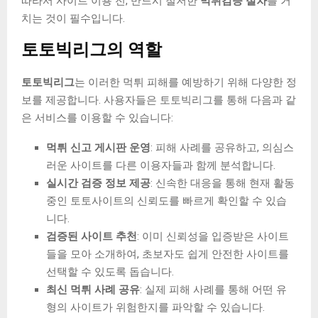
따라서 사이트 이용 전, 반드시 철저한
먹튀검증 절차
를 거
치는 것이 필수입니다.
토토빅리그의 역할
토토빅리그
는 이러한 먹튀 피해를 예방하기 위해 다양한 정
보를 제공합니다. 사용자들은 토토빅리그를 통해 다음과 같
은 서비스를 이용할 수 있습니다:
먹튀 신고 게시판 운영
: 피해 사례를 공유하고, 의심스
러운 사이트를 다른 이용자들과 함께 분석합니다.
실시간 검증 정보 제공
: 신속한 대응을 통해 현재 활동
중인 토토사이트의 신뢰도를 빠르게 확인할 수 있습
니다.
검증된 사이트 추천
: 이미 신뢰성을 입증받은 사이트
들을 모아 소개하여, 초보자도 쉽게 안전한 사이트를
선택할 수 있도록 돕습니다.
최신 먹튀 사례 공유
: 실제 피해 사례를 통해 어떤 유
형의 사이트가 위험한지를 파악할 수 있습니다.