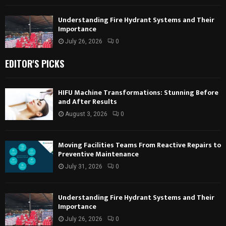
Understanding Fire Hydrant Systems and Their
Importance
July 26, 2026
0
EDITOR'S PICKS
HIFU Machine Transformations: Stunning Before
and After Results
August 3, 2026
0
Moving Facilities Teams From Reactive Repairs to
Preventive Maintenance
July 31, 2026
0
Understanding Fire Hydrant Systems and Their
Importance
July 26, 2026
0