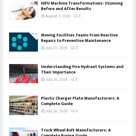
HIFU Machine Transformations: Stunning
Before and After Results
August 3, 2026
0
Moving Facilities Teams From Reactive
Repairs to Preventive Maintenance
July 31, 2026
0
Understanding Fire Hydrant Systems and
Their Importance
July 26, 2026
0
Plastic Charger Plate Manufacturers: A
Complete Guide
July 26, 2026
0
Truck Wheel Bolt Manufacturers: A
Complete Buying Guide