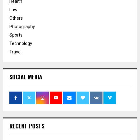
Health
Law
Others
Photography
Sports
Technology
Travel
SOCIAL MEDIA
RECENT POSTS