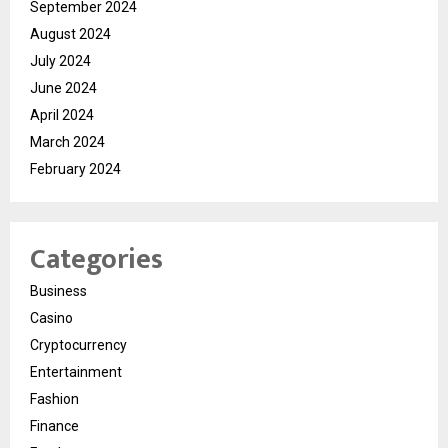
September 2024
August 2024
July 2024
June 2024
April 2024
March 2024
February 2024
Categories
Business
Casino
Cryptocurrency
Entertainment
Fashion
Finance