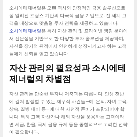
소시에테제너럴은 오랜 역사와 안정적인 금융 솔루션으로
잘 알려진 프랑스 기반의 다국적 금융 기업으로, 전 세계 고
객을 대상으로 맞춤형 투자 전략을 제공하고 있습니다.
소시에테제너럴
은 특히 자산 관리 및 프라이빗 뱅킹 분야에
서 전문성을 기반으로 한 다양한 투자 솔루션을 제공하며,
자산을 장기적 관점에서 안전하게 성장시키고자 하는 고객
들에게 신뢰를 얻고 있습니다.
자산 관리의 필요성과 소시에테
제너럴의 차별점
자산 관리는 단순한 투자나 저축과는 다릅니다. 인생 전반
에 걸쳐 발생할 수 있는 재무적 사건들—예: 은퇴, 자녀 교육,
상속, 질병 대비 등—에 대한 사전적 준비가 포함되어야 합
니다. 특히 고액 자산가나 해외 자산을 운용하는 고객이라
면 세금, 환율, 국제 금융 규제 등을 종합적으로 고려한 전략
이 필요합니다.