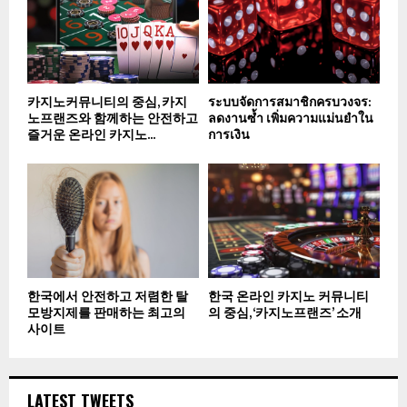
카지노커뮤니티의 중심, 카지
ระบบจัดการสมาชิกครบวงจร:
노프랜즈와 함께하는 안전하고
ลดงานซ้ำ เพิ่มความแม่นยำใน
즐거운 온라인 카지노...
การเงิน
한국에서 안전하고 저렴한 탈
한국 온라인 카지노 커뮤니티
모방지제를 판매하는 최고의
의 중심, ‘카지노프랜즈’ 소개
사이트
LATEST TWEETS