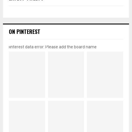
ON PINTEREST
pinterest data error: Please add the board name