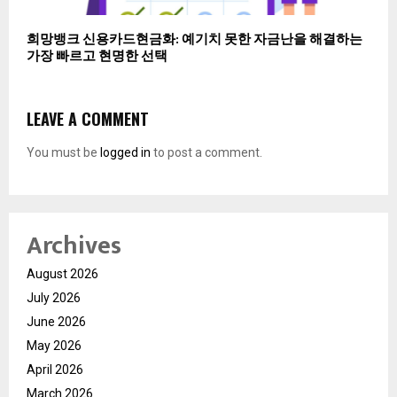
희망뱅크 신용카드현금화: 예기치 못한 자금난을 해결하는
가장 빠르고 현명한 선택
LEAVE A COMMENT
You must be
logged in
to post a comment.
Archives
August 2026
July 2026
June 2026
May 2026
April 2026
March 2026