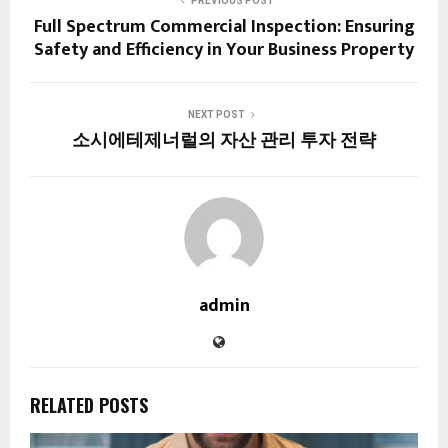
PREVIOUS POST
Full Spectrum Commercial Inspection: Ensuring
Safety and Efficiency in Your Business Property
NEXT POST
소시에테제너럴의 자산 관리 투자 전략
admin
RELATED POSTS