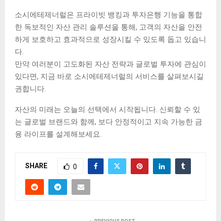
소시에테제너럴은 프라이빗 뱅킹과 투자은행 기능을 통합
한 독보적인 자산 관리 솔루션을 통해, 고객의 자산을 안전
하게 보호하고 효과적으로 성장시킬 수 있도록 돕고 있습니
다.
만약 여러분이 고도화된 자산 전략과 글로벌 투자에 관심이
있다면, 지금 바로 소시에테제너럴의 서비스를 살펴보시길
권합니다.
자산의 미래는 오늘의 선택에서 시작됩니다. 신뢰할 수 있
는 글로벌 브랜드와 함께, 보다 안정적이고 지속 가능한 금
융 라이프를 설계해보세요.
SHARE
0