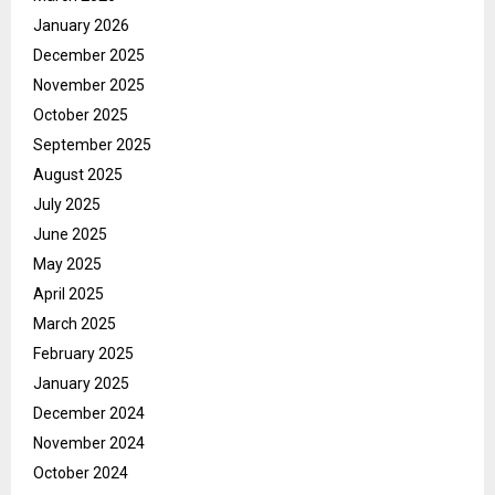
January 2026
December 2025
November 2025
October 2025
September 2025
August 2025
July 2025
June 2025
May 2025
April 2025
March 2025
February 2025
January 2025
December 2024
November 2024
October 2024