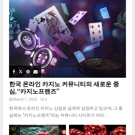
한국 온라인 카지노 커뮤니티의 새로운 중
심, “카지노프랜즈”
March 7, 2025
0
한국에서 온라인 카지노 산업은 급격히 성장하고 있으며, 그 중
심에는 “카지노프랜즈”라는 커뮤니티 사이트가 자리...