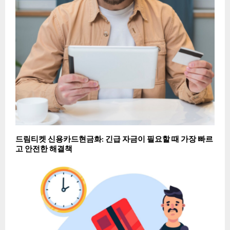
드림티켓 신용카드현금화: 긴급 자금이 필요할 때 가장 빠르
고 안전한 해결책