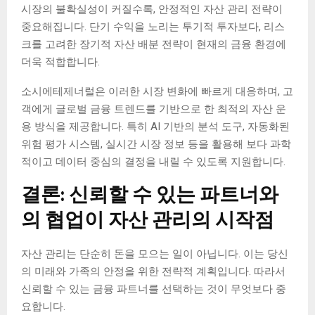
시장의 불확실성이 커질수록, 안정적인 자산 관리 전략이
중요해집니다. 단기 수익을 노리는 투기적 투자보다, 리스
크를 고려한 장기적 자산 배분 전략이 현재의 금융 환경에
더욱 적합합니다.
소시에테제너럴은 이러한 시장 변화에 빠르게 대응하며, 고
객에게 글로벌 금융 트렌드를 기반으로 한 최적의 자산 운
용 방식을 제공합니다. 특히 AI 기반의 분석 도구, 자동화된
위험 평가 시스템, 실시간 시장 정보 등을 활용해 보다 과학
적이고 데이터 중심의 결정을 내릴 수 있도록 지원합니다.
결론: 신뢰할 수 있는 파트너와
의 협업이 자산 관리의 시작점
자산 관리는 단순히 돈을 모으는 일이 아닙니다. 이는 당신
의 미래와 가족의 안정을 위한 전략적 계획입니다. 따라서
신뢰할 수 있는 금융 파트너를 선택하는 것이 무엇보다 중
요합니다.