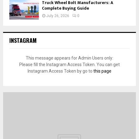
Truck Wheel Bolt Manufacturers: A
Complete Buying Guide
July 26, 2026
0
INSTAGRAM
This message appears for Admin Users only:
Please fill the Instagram Access Token. You can get
Instagram Access Token by go to
this page