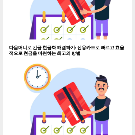
다음머니로 긴급 현금화 해결하기: 신용카드로 빠르고 효율
적으로 현금을 마련하는 최고의 방법