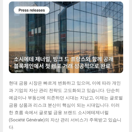
현대 금융 시장은 빠르게 변화하고 있으며, 이에 따라 개인
과 기업의 자산 관리 전략도 고도화되고 있습니다. 단순히
예금이나 부동산에 의존하던 시대는 지났고, 이제는 글로벌
금융 상품과 리스크 분산이 핵심이 되는 시대입니다. 이러
한 흐름 속에서 글로벌 금융 브랜드 소시에테제너럴
(Société Générale)의 자산 관리 서비스가 주목받고 있습니
다.