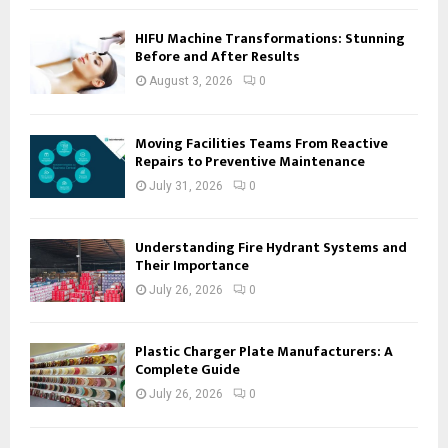
HIFU Machine Transformations: Stunning
Before and After Results
August 3, 2026
0
Moving Facilities Teams From Reactive
Repairs to Preventive Maintenance
July 31, 2026
0
Understanding Fire Hydrant Systems and
Their Importance
July 26, 2026
0
Plastic Charger Plate Manufacturers: A
Complete Guide
July 26, 2026
0