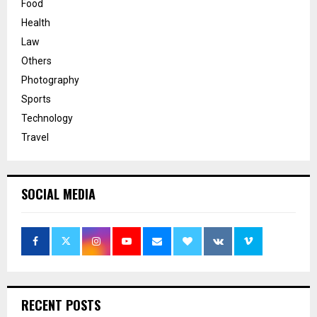
Food
Health
Law
Others
Photography
Sports
Technology
Travel
SOCIAL MEDIA
RECENT POSTS