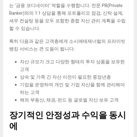
는 ‘금융 코디네이터’ 역할을 수행합니다. 전문 PB(Private
Banker)와의 1:1 상담을 통해 포트폴리오 점검, 신탁 설계,
세무 컨설팅 등을 모두 포함한 종합 자산 관리 계획을 수립
할 수 있습니다.
특히 다음과 같은 고객층에게 소시에테제너럴의 프라이빗
뱅킹 서비스는 큰 도움이 됩니다:
자산 규모가 크고 다양한 형태의 투자 상품을 보유한
고객
상속 및 가족 간 자산 이전이 필요한 중장년층
기업을 운영하며 개인 및 기업 자산을 함께 관리해야
하는 고객
해외 부동산, 채권, 펀드 등 글로벌 자산 보유 고객
장기적인 안정성과 수익을 동시
에