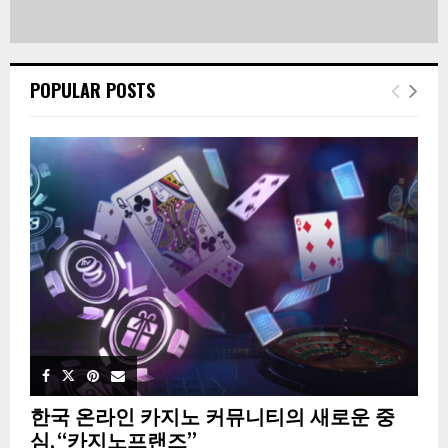
POPULAR POSTS
한국 온라인 카지노 커뮤니티의 새로운 중
심, “카지노프랜즈”