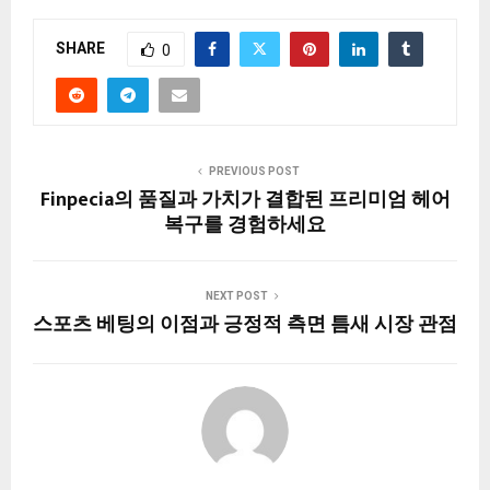
SHARE
0
PREVIOUS POST
Finpecia의 품질과 가치가 결합된 프리미엄 헤어
복구를 경험하세요
NEXT POST
스포츠 베팅의 이점과 긍정적 측면 틈새 시장 관점