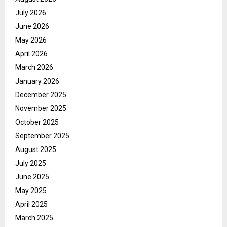
July 2026
June 2026
May 2026
April 2026
March 2026
January 2026
December 2025
November 2025
October 2025
September 2025
August 2025
July 2025
June 2025
May 2025
April 2025
March 2025