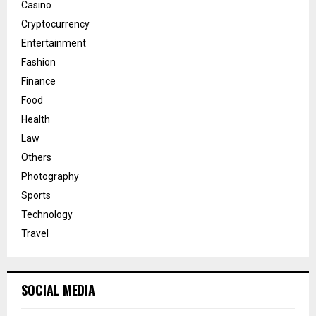
Casino
Cryptocurrency
Entertainment
Fashion
Finance
Food
Health
Law
Others
Photography
Sports
Technology
Travel
SOCIAL MEDIA