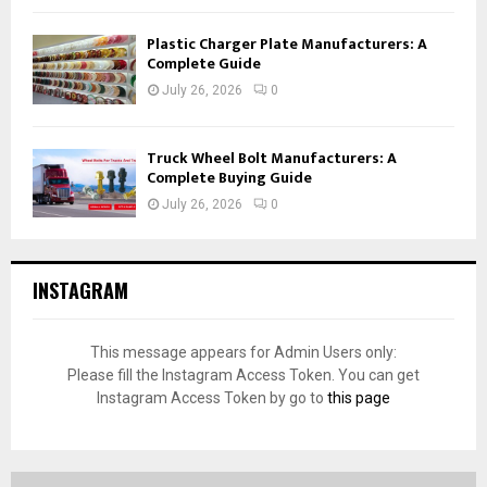
Plastic Charger Plate Manufacturers: A
Complete Guide
July 26, 2026
0
Truck Wheel Bolt Manufacturers: A
Complete Buying Guide
July 26, 2026
0
INSTAGRAM
This message appears for Admin Users only:
Please fill the Instagram Access Token. You can get
Instagram Access Token by go to
this page