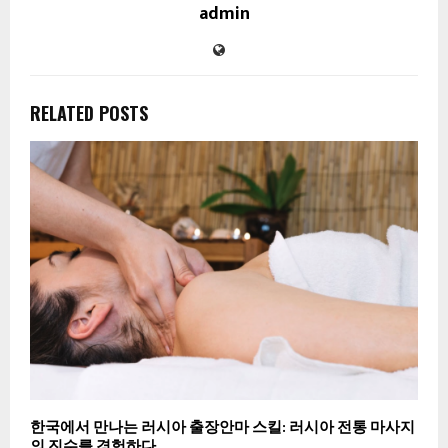
admin
RELATED POSTS
한국에서 만나는 러시아 출장안마 스킬: 러시아 전통 마사지
의 진수를 경험하다