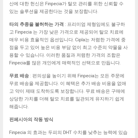
산에 대한 헌신은 Finpecia가 탈모 관리를 위한 신뢰할 수
있는 솔루션을 제공한다는 것을 보장합니다.
타의 추종을 불허하는 가격
: 프리미엄 제형임에도 불구하
고 Finpecia 는 가장 낮은 가격으로 제공되어 탈모 치료에
매우 비용 효율적인 옵션입니다. Cipla는 저렴한 가격에 중
점을 두고 있어 높은 비용 부담 없이 최고 수준의 약물을 사
용할 수 있습니다. 이러한 품질과 저렴한 가격의 조합은
Finpecia를 많은 개인에게 매력적인 선택으로 만듭니다.
무료 배송
: 편의성을 높이기 위해 Finpecia는 모든 주문에
무료 배송을 제공합니다. 이 혜택은 추가 배송 비용을 없애
고 약이 제때 도착하도록 보장합니다. 무료 배송은 구매에
상당한 가치를 더해 탈모 치료를 일관되게 유지하기 쉽게
해줍니다.
핀페시아의 작동 방식
Finpecia 의 효과는 두피의 DHT 수치를 낮추는 능력에 있습