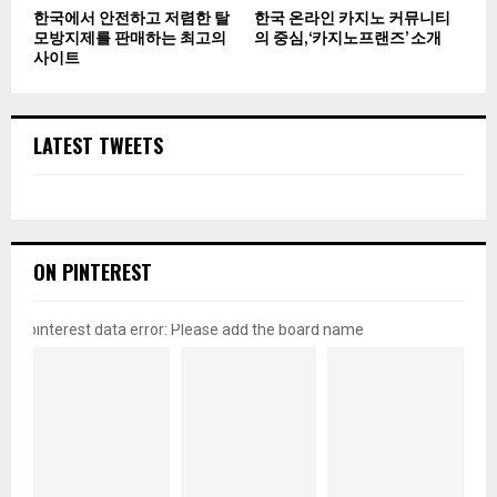
한국에서 안전하고 저렴한 탈
한국 온라인 카지노 커뮤니티
모방지제를 판매하는 최고의
의 중심, ‘카지노프랜즈’ 소개
사이트
LATEST TWEETS
ON PINTEREST
pinterest data error: Please add the board name