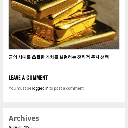
금의 시대를 초월한 가치를 실현하는 전략적 투자 선택
LEAVE A COMMENT
You must be
logged in
to post a comment.
Archives
August 2026