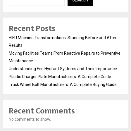
Recent Posts
HIFU Machine Transformations: Stunning Before and After
Results
Moving Facilities Teams From Reactive Repairs to Preventive
Maintenance
Understanding Fire Hydrant Systems and Their Importance
Plastic Charger Plate Manufacturers: A Complete Guide
Truck Wheel Bolt Manufacturers: A Complete Buying Guide
Recent Comments
No comments to show.