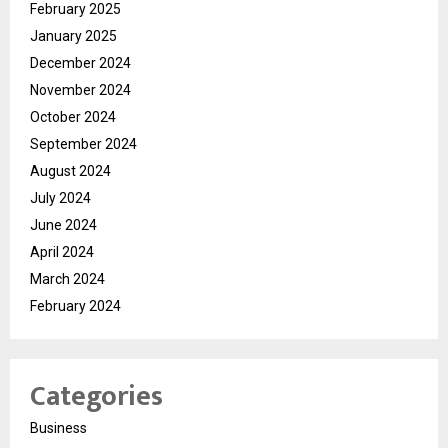
February 2025
January 2025
December 2024
November 2024
October 2024
September 2024
August 2024
July 2024
June 2024
April 2024
March 2024
February 2024
Categories
Business