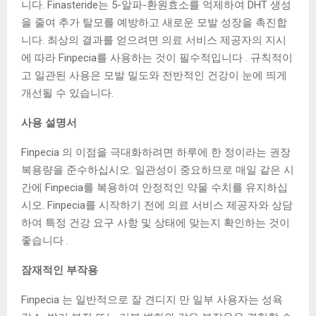
니다. Finasteride는 5-알파-환원효소를 억제하여 DHT 생성
을 줄여 추가 탈모를 예방하고 새로운 모발 성장을 촉진합
니다. 최상의 결과를 얻으려면 의료 서비스 제공자의 지시
에 따라 Finpecia를 사용하는 것이 필수적입니다 . 규칙적이
고 일관된 사용은 모발 밀도와 전반적인 건강이 눈에 띄게
개선될 수 있습니다.
사용 설명서
Finpecia 의 이점을 극대화하려면 하루에 한 정이라는 권장
복용량을 준수하십시오. 일관성이 중요하므로 매일 같은 시
간에 Finpecia를 복용하여 안정적인 약물 수치를 유지하십
시오. Finpecia를 시작하기 전에 의료 서비스 제공자와 상담
하여 특정 건강 요구 사항 및 상태에 맞는지 확인하는 것이
좋습니다 .
잠재적인 부작용
Finpecia 는 일반적으로 잘 견디지 만 일부 사용자는 성욕