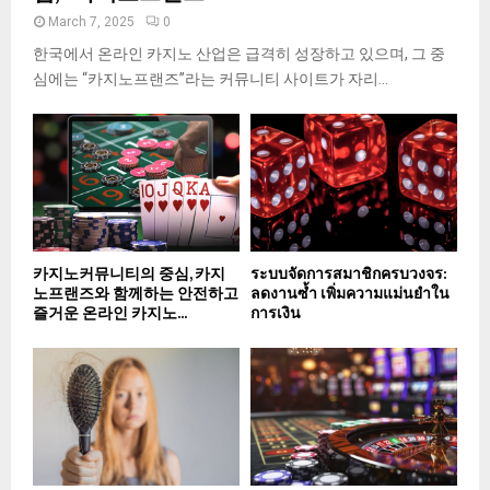
March 7, 2025
0
한국에서 온라인 카지노 산업은 급격히 성장하고 있으며, 그 중
심에는 “카지노프랜즈”라는 커뮤니티 사이트가 자리...
카지노커뮤니티의 중심, 카지
ระบบจัดการสมาชิกครบวงจร:
노프랜즈와 함께하는 안전하고
ลดงานซ้ำ เพิ่มความแม่นยำใน
즐거운 온라인 카지노...
การเงิน