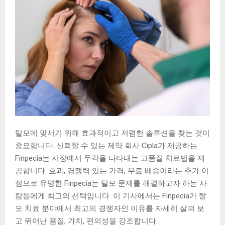
탈모에 맞서기 위해 효과적이고 저렴한 솔루션을 찾는 것이
중요합니다. 신뢰할 수 있는 제약 회사 Cipla가 제공하는
Finpecia는 시장에서 두각을 나타내는 고품질 치료법을 제
공합니다. 효과, 경쟁력 있는 가격, 무료 배송이라는 추가 이
점으로 유명한 Finpecia는 탈모 문제를 해결하고자 하는 사
람들에게 최고의 선택입니다. 이 기사에서는 Finpecia가 탈
모 치료 분야에서 최고의 경쟁자인 이유를 자세히 살펴 보
고 뛰어난 품질, 가치, 편의성을 강조합니다.