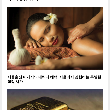
서울출장 마사지의 매력과 혜택: 서울에서 경험하는 특별한
힐링 시간