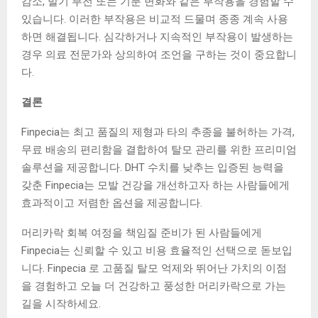
감소, 발기 부전 또는 기분 변화와 같은 부작용을 경험할 수
있습니다. 이러한 부작용은 비교적 드물며 종종 계속 사용
하면 해결됩니다. 심각하거나 지속적인 부작용이 발생하는
경우 의료 전문가와 상의하여 조언을 구하는 것이 중요합니
다.
결론
Finpecia는 최고 품질의 제형과 타의 추종을 불허하는 가격,
무료 배송의 편리함을 결합하여 탈모 관리를 위한 프리미엄
솔루션을 제공합니다. DHT 수치를 낮추는 입증된 능력을
갖춘 Finpecia는 모발 건강을 개선하고자 하는 사람들에게
효과적이고 저렴한 옵션을 제공합니다.
머리카락 회복 여정을 책임질 준비가 된 사람들에게
Finpecia는 신뢰할 수 있고 비용 효율적인 선택으로 돋보입
니다. Finpecia 로 고품질 탈모 억제와 뛰어난 가치의 이점
을 경험하고 오늘 더 건강하고 풍성한 머리카락으로 가는
길을 시작하세요.