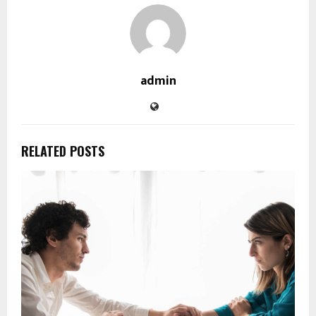
admin
RELATED POSTS