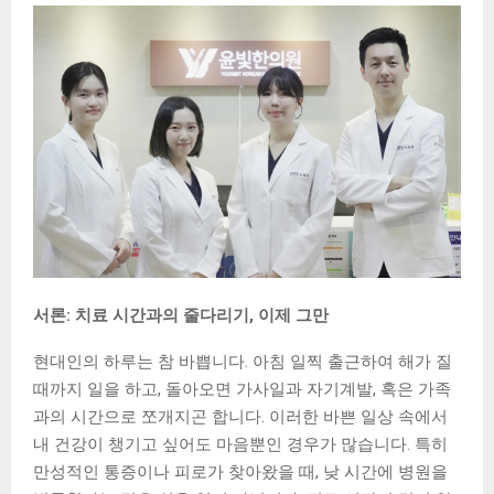
서론: 치료 시간과의 줄다리기, 이제 그만
현대인의 하루는 참 바쁩니다. 아침 일찍 출근하여 해가 질
때까지 일을 하고, 돌아오면 가사일과 자기계발, 혹은 가족
과의 시간으로 쪼개지곤 합니다. 이러한 바쁜 일상 속에서
내 건강이 챙기고 싶어도 마음뿐인 경우가 많습니다. 특히
만성적인 통증이나 피로가 찾아왔을 때, 낮 시간에 병원을