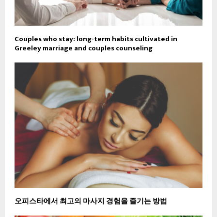
Couples who stay: long-term habits cultivated in
Greeley marriage and couples counseling
오피스타에서 최고의 마사지 경험을 즐기는 방법