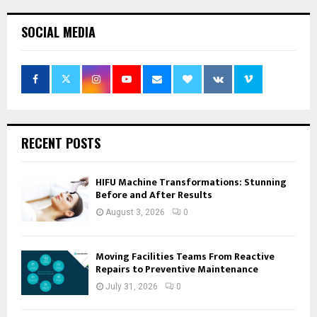
SOCIAL MEDIA
RECENT POSTS
HIFU Machine Transformations: Stunning
Before and After Results
August 3, 2026
0
Moving Facilities Teams From Reactive
Repairs to Preventive Maintenance
July 31, 2026
0