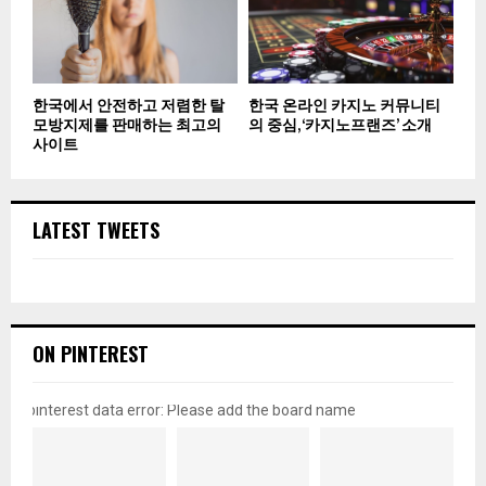
한국에서 안전하고 저렴한 탈
한국 온라인 카지노 커뮤니티
모방지제를 판매하는 최고의
의 중심, ‘카지노프랜즈’ 소개
사이트
LATEST TWEETS
ON PINTEREST
pinterest data error: Please add the board name