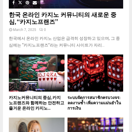
한국 온라인 카지노 커뮤니티의 새로운 중
심, “카지노프랜즈”
March 7, 2025
0
한국에서 온라인 카지노 산업은 급격히 성장하고 있으며, 그 중
심에는 “카지노프랜즈”라는 커뮤니티 사이트가 자리...
카지노커뮤니티의 중심, 카지
ระบบจัดการสมาชิกครบวงจร:
노프랜즈와 함께하는 안전하고
ลดงานซ้ำ เพิ่มความแม่นยำใน
즐거운 온라인 카지노...
การเงิน