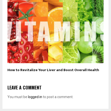
How to Revitalize Your Liver and Boost Overall Health
LEAVE A COMMENT
You must be
logged in
to post a comment.