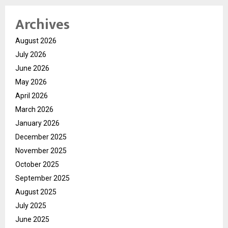
Archives
August 2026
July 2026
June 2026
May 2026
April 2026
March 2026
January 2026
December 2025
November 2025
October 2025
September 2025
August 2025
July 2025
June 2025