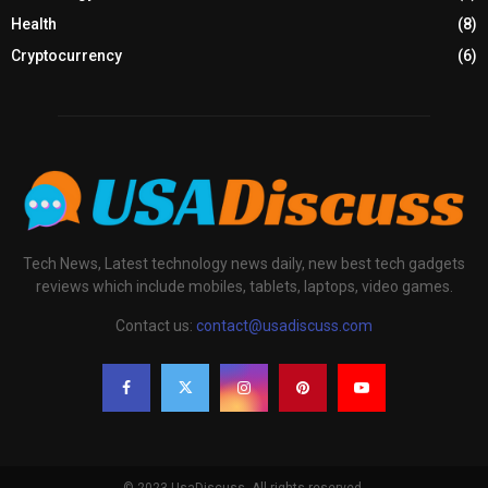
Health
(8)
Cryptocurrency
(6)
Tech News, Latest technology news daily, new best tech gadgets
reviews which include mobiles, tablets, laptops, video games.
Contact us:
contact@usadiscuss.com
© 2023 UsaDiscuss. All rights reserved.