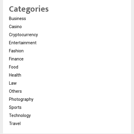
Categories
Business
Casino
Cryptocurrency
Entertainment
Fashion
Finance
Food
Health
Law
Others
Photography
Sports
Technology
Travel