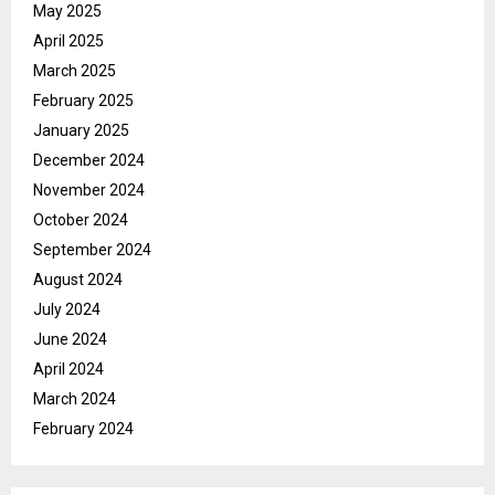
May 2025
April 2025
March 2025
February 2025
January 2025
December 2024
November 2024
October 2024
September 2024
August 2024
July 2024
June 2024
April 2024
March 2024
February 2024