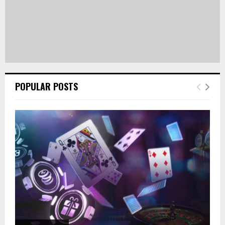
POPULAR POSTS