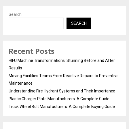
Search
SEARCH
Recent Posts
HIFU Machine Transformations: Stunning Before and After
Results
Moving Facilities Teams From Reactive Repairs to Preventive
Maintenance
Understanding Fire Hydrant Systems and Their Importance
Plastic Charger Plate Manufacturers: A Complete Guide
Truck Wheel Bolt Manufacturers: A Complete Buying Guide