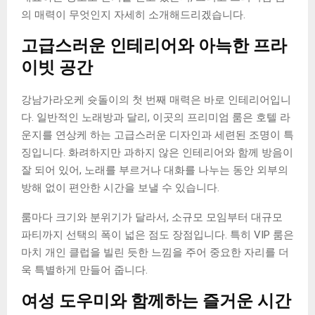
의 매력이 무엇인지 자세히 소개해드리겠습니다.
고급스러운 인테리어와 아늑한 프라
이빗 공간
강남가라오케 슛돌이의 첫 번째 매력은 바로 인테리어입니
다. 일반적인 노래방과 달리, 이곳의 프리미엄 룸은 호텔 라
운지를 연상케 하는 고급스러운 디자인과 세련된 조명이 특
징입니다. 화려하지만 과하지 않은 인테리어와 함께 방음이
잘 되어 있어, 노래를 부르거나 대화를 나누는 동안 외부의
방해 없이 편안한 시간을 보낼 수 있습니다.
룸마다 크기와 분위기가 달라서, 소규모 모임부터 대규모
파티까지 선택의 폭이 넓은 점도 장점입니다. 특히 VIP 룸은
마치 개인 클럽을 빌린 듯한 느낌을 주어 중요한 자리를 더
욱 특별하게 만들어 줍니다.
여성 도우미와 함께하는 즐거운 시간