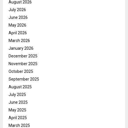
August 2026
July 2026
June 2026
May 2026
April 2026
March 2026
January 2026
December 2025
November 2025
October 2025
September 2025
August 2025
July 2025
June 2025
May 2025
April 2025
March 2025