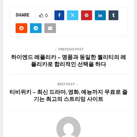
SHARE
0
PREVIOUS POST
하이엔드 레플리카 – 명품과 동일한 퀄리티의 레
플리카로 합리적인 선택을 하다
NEXT POST
티비위키 – 최신 드라마, 영화, 예능까지 무료로 즐
기는 최고의 스트리밍 사이트