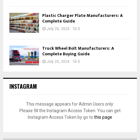
Plastic Charger Plate Manufacturers: A
Complete Guide
July 26, 2026
0
Truck Wheel Bolt Manufacturers: A
Complete Buying Guide
July 26, 2026
0
INSTAGRAM
This message appears for Admin Users only:
Please fill the Instagram Access Token. You can get
Instagram Access Token by go to
this page