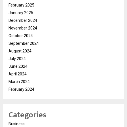
February 2025
January 2025
December 2024
November 2024
October 2024
September 2024
August 2024
July 2024
June 2024
April 2024
March 2024
February 2024
Categories
Business