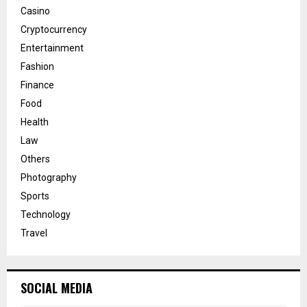
Casino
Cryptocurrency
Entertainment
Fashion
Finance
Food
Health
Law
Others
Photography
Sports
Technology
Travel
SOCIAL MEDIA