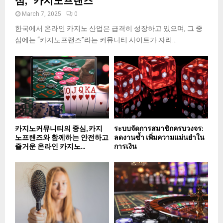
심, “카지노프랜즈”
March 7, 2025
0
한국에서 온라인 카지노 산업은 급격히 성장하고 있으며, 그 중
심에는 “카지노프랜즈”라는 커뮤니티 사이트가 자리...
카지노커뮤니티의 중심, 카지
ระบบจัดการสมาชิกครบวงจร:
노프랜즈와 함께하는 안전하고
ลดงานซ้ำ เพิ่มความแม่นยำใน
즐거운 온라인 카지노...
การเงิน