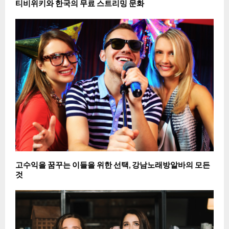
티비위키와 한국의 무료 스트리밍 문화
고수익을 꿈꾸는 이들을 위한 선택, 강남노래방알바의 모든
것