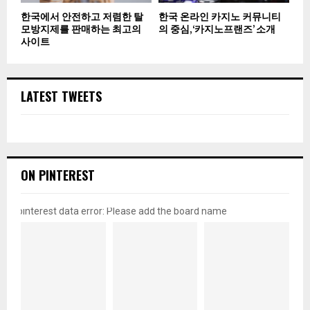
한국에서 안전하고 저렴한 탈
한국 온라인 카지노 커뮤니티
모방지제를 판매하는 최고의
의 중심, ‘카지노프랜즈’ 소개
사이트
LATEST TWEETS
ON PINTEREST
pinterest data error: Please add the board name