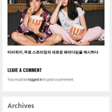
티비위키, 무료 스트리밍의 새로운 패러다임을 제시하다
LEAVE A COMMENT
You must be
logged in
to post a comment.
Archives