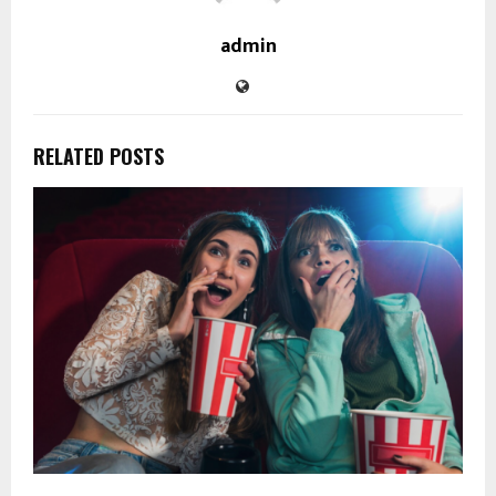
admin
RELATED POSTS