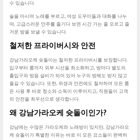
수 있습니다.
술을 마시며 노래를 부르고, 여성 도우미들과 대화를 나누
며, 고급스러운 안주를 즐기다 보면 시간 가는 줄 모르고 즐
거운 밤을 보낼 수 있습니다.
철저한 프라이버시와 안전
강남가라오케 슛돌이는 철저한 프라이버시를 보장합니다.
입구부터 룸까지 외부 시선을 최소화하고, 방마다 별도의
출입구와 방음 설비가 되어 있어 누구의 방해도 받지 않고
즐길 수 있습니다. 또한, 위생과 안전에도 철저하여 모든 룸
은 사용 후 바로 청소와 소독이 이루어지고, 직원들이 고객
의 안전을 최우선으로 생각합니다.
왜 강남가라오케 슛돌이인가?
강남에는 수많은 가라오케와 노래방이 있지만, 강남가라오
케 슛돌이가 특별한 이유는 바로 이 모든 요소들이 완벽하