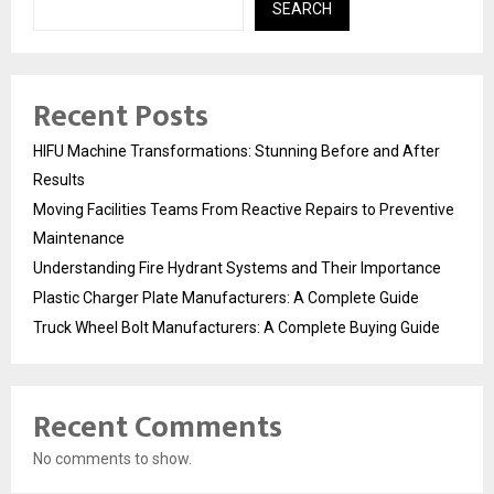
SEARCH
Recent Posts
HIFU Machine Transformations: Stunning Before and After
Results
Moving Facilities Teams From Reactive Repairs to Preventive
Maintenance
Understanding Fire Hydrant Systems and Their Importance
Plastic Charger Plate Manufacturers: A Complete Guide
Truck Wheel Bolt Manufacturers: A Complete Buying Guide
Recent Comments
No comments to show.