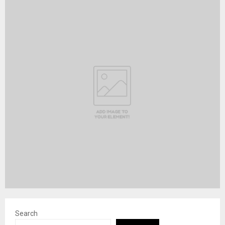
Search