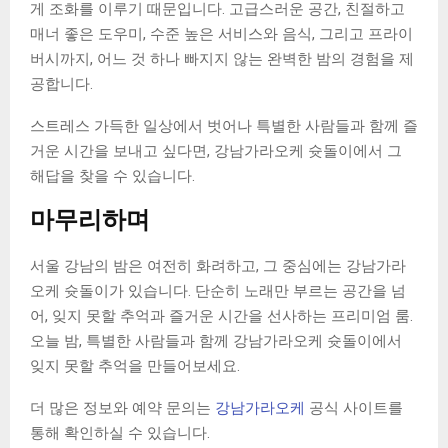
게 조화를 이루기 때문입니다. 고급스러운 공간, 친절하고
매너 좋은 도우미, 수준 높은 서비스와 음식, 그리고 프라이
버시까지, 어느 것 하나 빠지지 않는 완벽한 밤의 경험을 제
공합니다.
스트레스 가득한 일상에서 벗어나 특별한 사람들과 함께 즐
거운 시간을 보내고 싶다면, 강남가라오케 슛돌이에서 그
해답을 찾을 수 있습니다.
마무리하며
서울 강남의 밤은 여전히 화려하고, 그 중심에는 강남가라
오케 슛돌이가 있습니다. 단순히 노래만 부르는 공간을 넘
어, 잊지 못할 추억과 즐거운 시간을 선사하는 프리미엄 룸.
오늘 밤, 특별한 사람들과 함께 강남가라오케 슛돌이에서
잊지 못할 추억을 만들어보세요.
더 많은 정보와 예약 문의는
강남가라오케
공식 사이트를
통해 확인하실 수 있습니다.