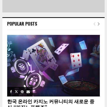
POPULAR POSTS
한국 온라인 카지노 커뮤니티의 새로운 중