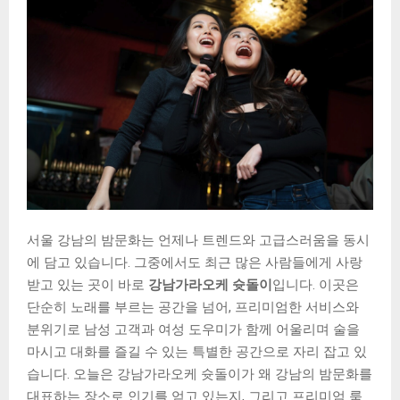
서울 강남의 밤문화는 언제나 트렌드와 고급스러움을 동시
에 담고 있습니다. 그중에서도 최근 많은 사람들에게 사랑
받고 있는 곳이 바로
강남가라오케 슛돌이
입니다. 이곳은
단순히 노래를 부르는 공간을 넘어, 프리미엄한 서비스와
분위기로 남성 고객과 여성 도우미가 함께 어울리며 술을
마시고 대화를 즐길 수 있는 특별한 공간으로 자리 잡고 있
습니다. 오늘은 강남가라오케 슛돌이가 왜 강남의 밤문화를
대표하는 장소로 인기를 얻고 있는지, 그리고 프리미엄 룸